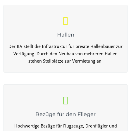
Hallen
Der ILV stellt die Infrastruktur für private Hallenbauer zur
Verfügung. Durch den Neubau von mehreren Hallen
stehen Stellplätze zur Vermietung an.
Bezüge für den Flieger
Hochwertige Bezüge für Flugzeuge, Drehflügler und