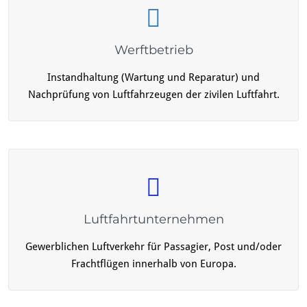
Werftbetrieb
Instandhaltung (Wartung und Reparatur) und
Nachprüfung von Luftfahrzeugen der zivilen Luftfahrt.
Luftfahrtunternehmen
Gewerblichen Luftverkehr für Passagier, Post und/oder
Frachtflügen innerhalb von Europa.