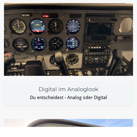
Digital im Analoglook
Du entscheidest - Analog oder Digital