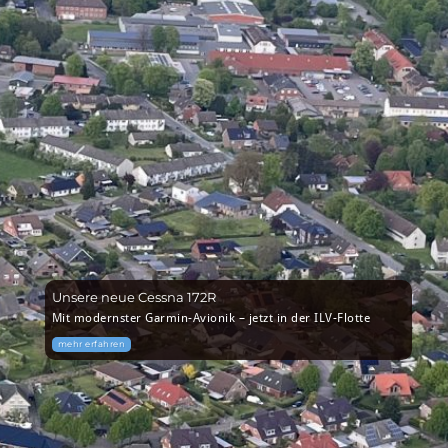
Unsere neue Cessna 172R
Mit modernster Garmin-Avionik – jetzt in der ILV-Flotte
mehr erfahren