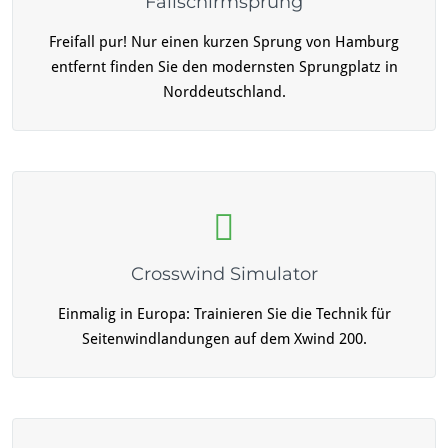
Fallschirmsprung
Freifall pur! Nur einen kurzen Sprung von Hamburg
entfernt finden Sie den modernsten Sprungplatz in
Norddeutschland.
Crosswind Simulator
Einmalig in Europa: Trainieren Sie die Technik für
Seitenwindlandungen auf dem Xwind 200.