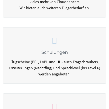
vieles mehr von Clouddancers
Wir bieten auch weiteren Fliegerbedarf an.
Schulungen
Flugscheine (PPL, LAPL und UL - auch Tragschrauber),
Erweiterungen (Nachtflug) und Sprachlevel (bis Level 6)
werden angeboten.