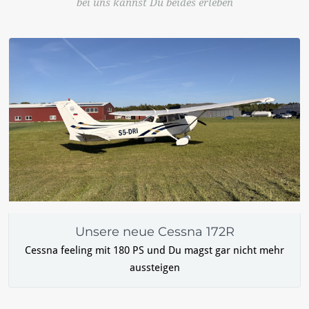
bei uns kannst Du beides erleben
Unsere neue Cessna 172R
Cessna feeling mit 180 PS und Du magst gar nicht mehr
aussteigen