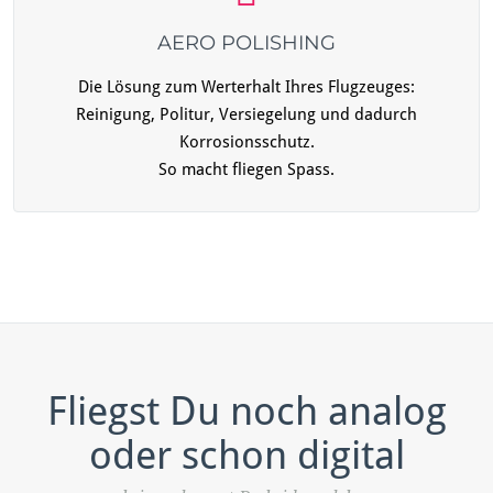
AERO POLISHING
Die Lösung zum Werterhalt Ihres Flugzeuges:
Reinigung, Politur, Versiegelung und dadurch
Korrosionsschutz.
So macht fliegen Spass.
Fliegst Du noch analog
oder schon digital