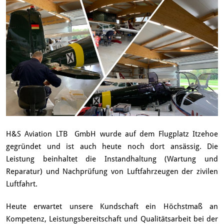
H&S Aviation LTB GmbH wurde auf dem Flugplatz Itzehoe
gegründet und ist auch heute noch dort ansässig. Die
Leistung beinhaltet die Instandhaltung (Wartung und
Reparatur) und Nachprüfung von Luftfahrzeugen der zivilen
Luftfahrt.
Heute erwartet unsere Kundschaft ein Höchstmaß an
Kompetenz, Leistungsbereitschaft und Qualitätsarbeit bei der